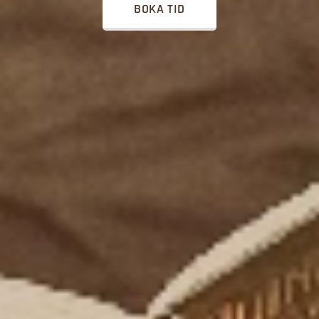
BOKA TID