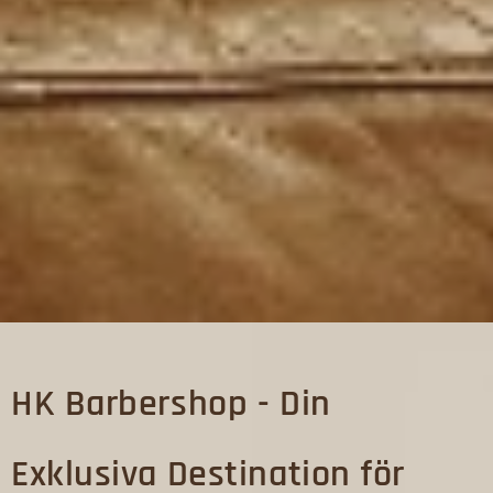
HK Barbershop -
Din
Exklusiva Destination för