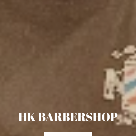
HK BARBERSHOP