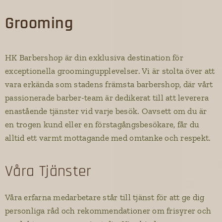
Grooming
HK Barbershop är din exklusiva destination för
exceptionella groomingupplevelser. Vi är stolta över att
vara erkända som stadens främsta barbershop, där vårt
passionerade barber-team är dedikerat till att leverera
enastående tjänster vid varje besök. Oavsett om du är
en trogen kund eller en förstagångsbesökare, får du
alltid ett varmt mottagande med omtanke och respekt.
Våra Tjänster
Våra erfarna medarbetare står till tjänst för att ge dig
personliga råd och rekommendationer om frisyrer och