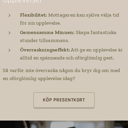
Flexibilitet:
Mottagaren kan själva välja tid
för sin upplevelse.
Gemensamma Minnen:
Skapa fantastiska
stunder tillsammans.
Överraskningseffekt:
Att ge en upplevelse är
alltid en spännande och oförglömlig gest.
Så varför inte överraska någon du bryr dig om med
en oförglömlig upplevelse idag?
KÖP PRESENTKORT