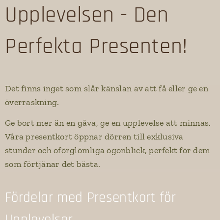
Upplevelsen - Den
Perfekta Presenten!
Det finns inget som slår känslan av att få eller ge en
överraskning.
Ge bort mer än en gåva, ge en upplevelse att minnas.
Våra presentkort öppnar dörren till exklusiva
stunder och oförglömliga ögonblick, perfekt för dem
som förtjänar det bästa.
Fördelar med Presentkort för
Upplevelser